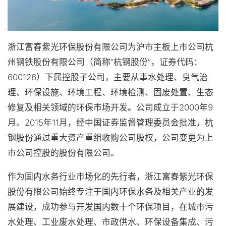
浙江富春紫光环保股份有限公司为沪市主板上市公司杭
州钢铁股份有限公司（简称“杭钢股份”，证券代码：
600126）下属控股子公司，主要从事水处理、臭气治
理、环保设施、环境工程、环境检测、固废处置、生态
修复及相关领域的环保市场开发。公司成立于2000年9
月。2015年11月，经中国证券监督管理委员会批准，杭
钢股份通过重大资产重组收购公司股权，公司变更为上
市公司控股的股份有限公司。
作为国内水务行业市场化的先行者，浙江富春紫光环保
股份有限公司始终专注于国内环保水务及相关产业的发
展建设，成功参与开发国内数十个环保项目，在城市污
水处理、工业废水处理、市政供水、环保设备集成、污