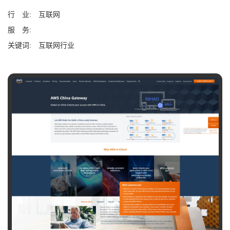
行 业
互联网
服 务
关键词
互联网行业