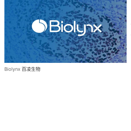
Biolynx 百凌生物